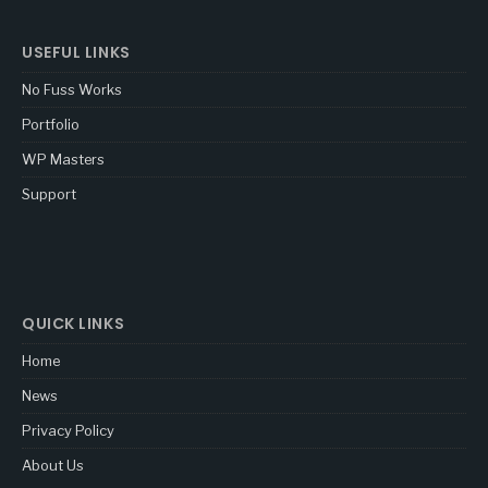
USEFUL LINKS
No Fuss Works
Portfolio
WP Masters
Support
QUICK LINKS
Home
News
Privacy Policy
About Us